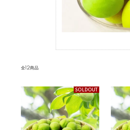
全12商品
SOLDOUT