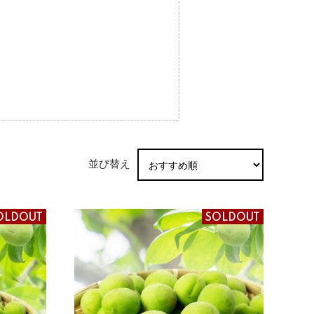
並び替え
OLDOUT
SOLDOUT