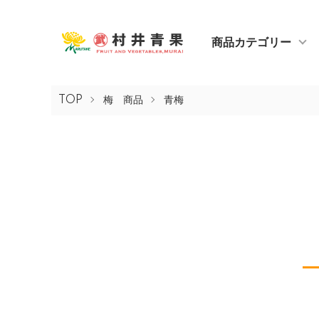
商品カテゴリー
TOP
梅 商品
青梅