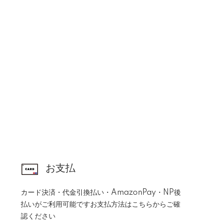
お支払
カード決済・代金引換払い・AmazonPay・NP後
払いがご利用可能です
お支払方法はこちらからご確
認ください