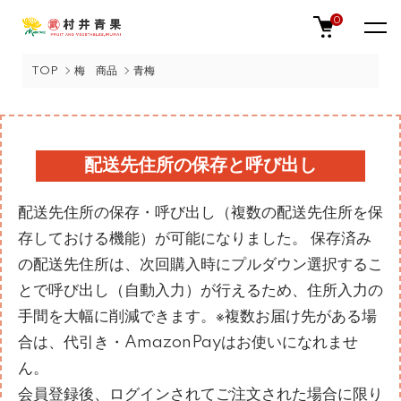
0
TOP
梅 商品
青梅
配送先住所の保存と呼び出し
配送先住所の保存・呼び出し（複数の配送先住所を保
存しておける機能）が可能になりました。 保存済み
の配送先住所は、次回購入時にプルダウン選択するこ
とで呼び出し（自動入力）が行えるため、住所入力の
手間を大幅に削減できます。※複数お届け先がある場
合は、代引き・AmazonPayはお使いになれませ
ん。
会員登録後、ログインされてご注文された場合に限り