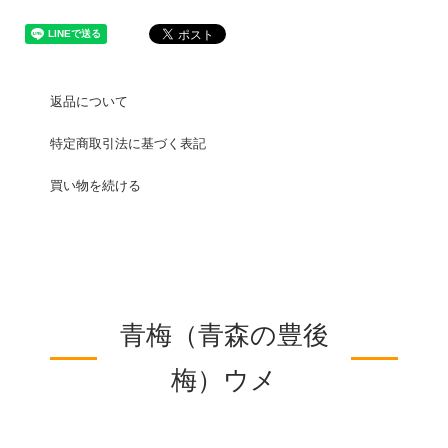
返品について
特定商取引法に基づく表記
買い物を続ける
青梅（青森の豊後
梅）ウメ