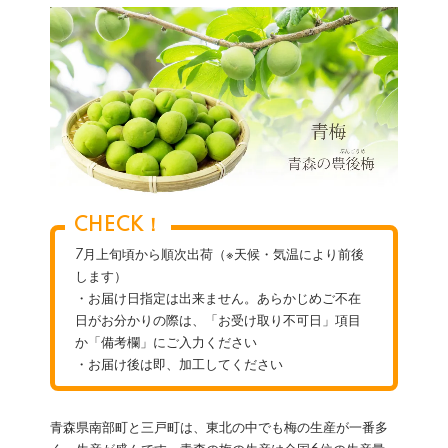
CHECK！
7月上旬頃から順次出荷（※天候・気温により前後
します）
・お届け日指定は出来ません。あらかじめご不在
日がお分かりの際は、「お受け取り不可日」項目
か「備考欄」にご入力ください
・お届け後は即、加工してください
青森県南部町と三戸町は、東北の中でも梅の生産が一番多