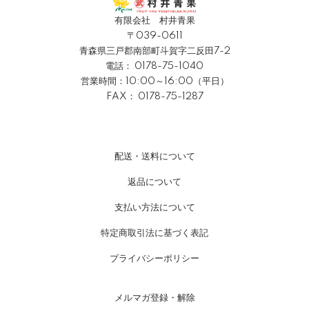
有限会社 村井青果
〒039-0611
青森県三戸郡南部町斗賀字二反田7-2
電話：
0178-75-1040
営業時間：10:00～16:00（平日）
FAX： 0178-75-1287
配送・送料について
返品について
支払い方法について
特定商取引法に基づく表記
プライバシーポリシー
メルマガ登録・解除