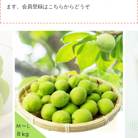
ます。
会員登録はこちらからどうぞ