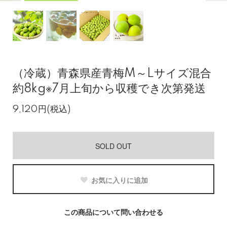
（冷蔵）青森県産青梅M～Lサイズ混合
約8kg※7月上旬から収穫でき次第発送
9,120円(税込)
SOLD OUT
お気に入りに追加
この商品について問い合わせる