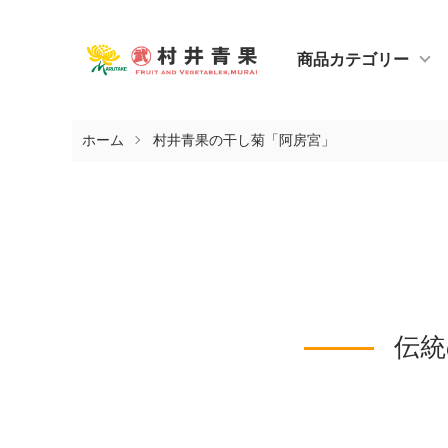
商品カテゴリー
ホーム
村井青果の干し菊「阿房宮」
伝統