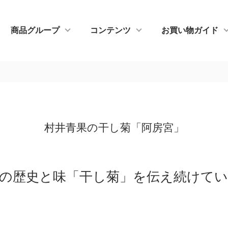
商品グループ
コンテンツ
お買い物ガイド
村井青果の干し菊「阿房宮」
の歴史と味「干し菊」を伝え続けて