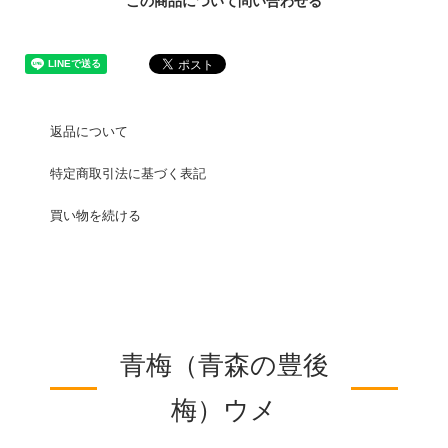
この商品について問い合わせる
返品について
特定商取引法に基づく表記
買い物を続ける
青梅（青森の豊後
梅）ウメ