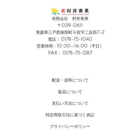
有限会社 村井青果
〒039-0611
青森県三戸郡南部町斗賀字二反田7-2
電話：
0178-75-1040
営業時間：10:00～16:00（平日）
FAX： 0178-75-1287
配送・送料について
返品について
支払い方法について
特定商取引法に基づく表記
プライバシーポリシー