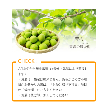
CHECK！
7月上旬から順次出荷（※天候・気温により前後し
ます）
・お届け日指定は出来ません。あらかじめご不在
日がお分かりの際は、「お受け取り不可日」項目
か「備考欄」にご入力ください
・お届け後は即、加工してください