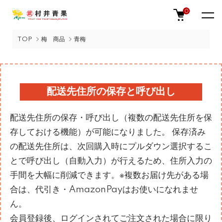
0
TOP
梅 商品
青梅
配送先住所の保存と呼び出し
配送先住所の保存・呼び出し（複数の配送先住所を保
存しておける機能）が可能になりました。 保存済み
の配送先住所は、次回購入時にプルダウン選択するこ
とで呼び出し（自動入力）が行えるため、住所入力の
手間を大幅に削減できます。※複数お届け先がある場
合は、代引き・AmazonPayはお使いになれませ
ん。
会員登録後、ログインされてご注文された場合に限り