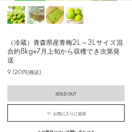
（冷蔵）青森県産青梅2L～3Lサイズ混
合約8kg※7月上旬から収穫でき次第発
送
9,120円(税込)
SOLD OUT
お気に入りに追加