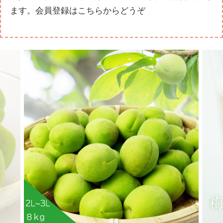
ます。
会員登録はこちらからどうぞ