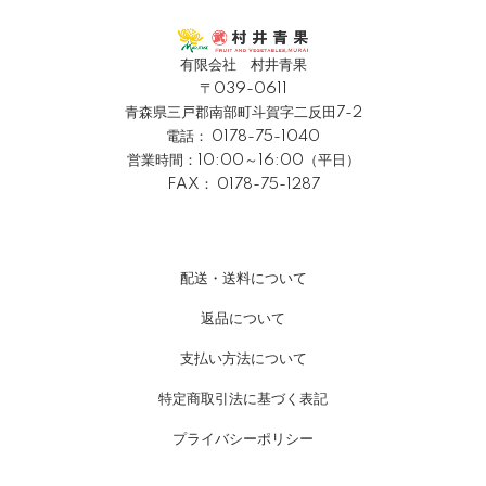
有限会社 村井青果
〒039-0611
青森県三戸郡南部町斗賀字二反田7-2
電話：
0178-75-1040
営業時間：10:00～16:00（平日）
FAX： 0178-75-1287
配送・送料について
返品について
支払い方法について
特定商取引法に基づく表記
プライバシーポリシー