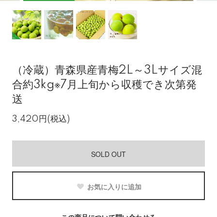
（冷蔵）青森県産青梅2L～3Lサイズ混
合約3kg※7月上旬から収穫でき次第発
送
3,420円(税込)
SOLD OUT
お気に入りに追加