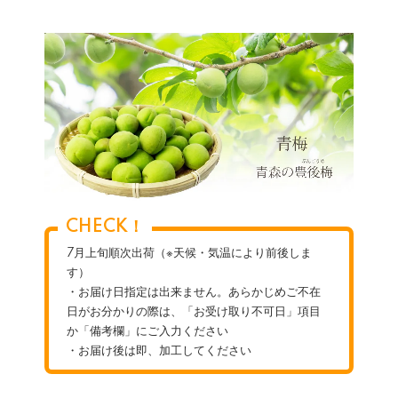
CHECK！
7月上旬順次出荷（※天候・気温により前後しま
す）
・お届け日指定は出来ません。あらかじめご不在
日がお分かりの際は、「お受け取り不可日」項目
か「備考欄」にご入力ください
・お届け後は即、加工してください