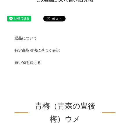
この商品について問い合わせる
返品について
特定商取引法に基づく表記
買い物を続ける
青梅（青森の豊後
梅）ウメ