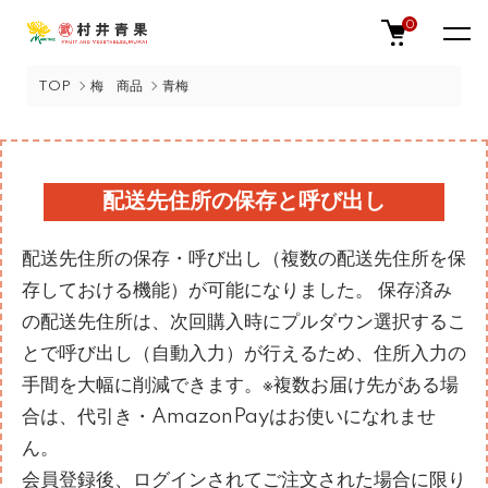
0
TOP
梅 商品
青梅
配送先住所の保存と呼び出し
配送先住所の保存・呼び出し（複数の配送先住所を保
存しておける機能）が可能になりました。 保存済み
の配送先住所は、次回購入時にプルダウン選択するこ
とで呼び出し（自動入力）が行えるため、住所入力の
手間を大幅に削減できます。※複数お届け先がある場
合は、代引き・AmazonPayはお使いになれませ
ん。
会員登録後、ログインされてご注文された場合に限り