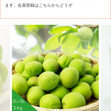
ます。
会員登録はこちらからどうぞ