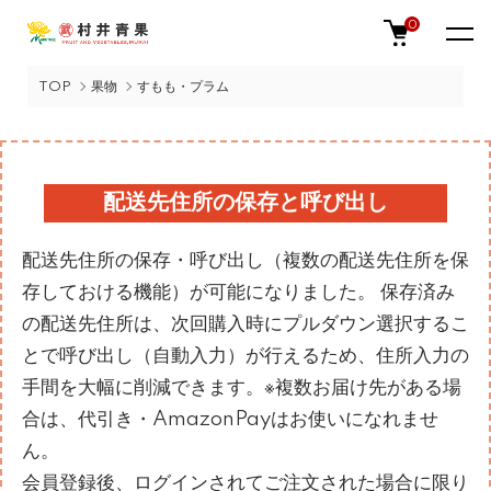
0
TOP
果物
すもも・プラム
配送先住所の保存と呼び出し
配送先住所の保存・呼び出し（複数の配送先住所を保
存しておける機能）が可能になりました。 保存済み
の配送先住所は、次回購入時にプルダウン選択するこ
とで呼び出し（自動入力）が行えるため、住所入力の
手間を大幅に削減できます。※複数お届け先がある場
合は、代引き・AmazonPayはお使いになれませ
ん。
会員登録後、ログインされてご注文された場合に限り