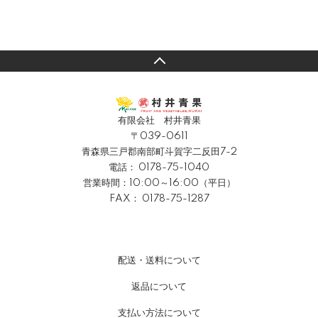
有限会社 村井青果
〒039-0611
青森県三戸郡南部町斗賀字二反田7-2
電話：
0178-75-1040
営業時間：10:00～16:00（平日）
FAX： 0178-75-1287
配送・送料について
返品について
支払い方法について