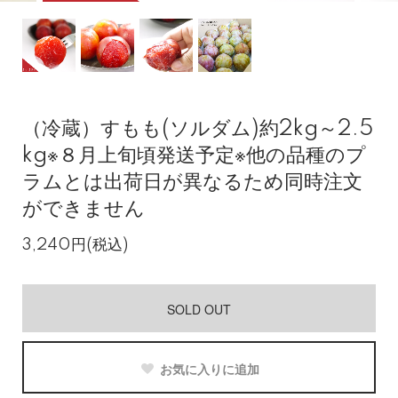
（冷蔵）すもも(ソルダム)約2kg～2.5
kg※８月上旬頃発送予定※他の品種のプ
ラムとは出荷日が異なるため同時注文
ができません
3,240円(税込)
SOLD OUT
お気に入りに追加