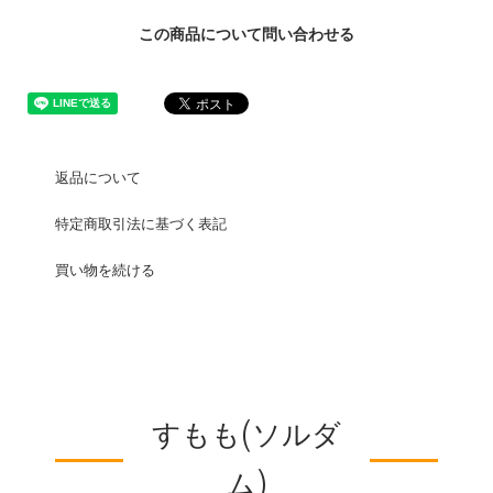
この商品について問い合わせる
返品について
特定商取引法に基づく表記
買い物を続ける
すもも(ソルダ
ム)