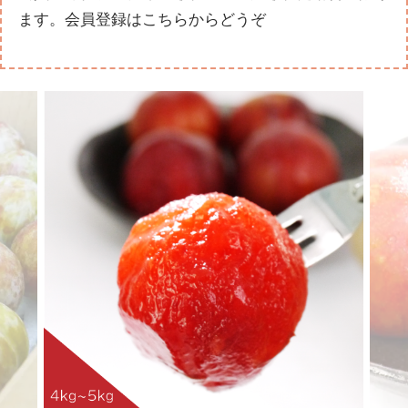
ます。
会員登録はこちらからどうぞ