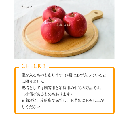
CHECK！
蜜が入るものもあります（※蜜は必ず入っていると
は限りません）
規格としては贈答用と家庭用の中間の秀品です。
（小傷があるものもあります）
到着次第、冷暗所で保管し、お早めにお召し上が
りください