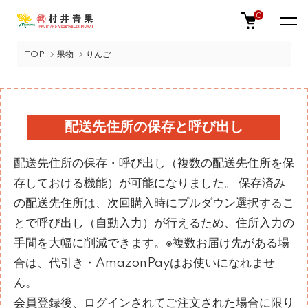
0
TOP
果物
りんご
配送先住所の保存と呼び出し
配送先住所の保存・呼び出し（複数の配送先住所を保
存しておける機能）が可能になりました。 保存済み
の配送先住所は、次回購入時にプルダウン選択するこ
とで呼び出し（自動入力）が行えるため、住所入力の
手間を大幅に削減できます。※複数お届け先がある場
合は、代引き・AmazonPayはお使いになれませ
ん。
会員登録後、ログインされてご注文された場合に限り