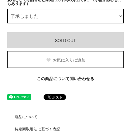
規格としては贈答用と家庭用の中間の秀品です。（小傷があるもの
もあります）
SOLD OUT
お気に入りに追加
この商品について問い合わせる
返品について
特定商取引法に基づく表記