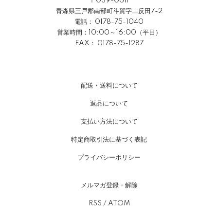
〒039-0611
青森県三戸郡南部町斗賀字二反田7-2
電話：
0178-75-1040
営業時間：10:00～16:00（平日）
FAX： 0178-75-1287
配送・送料について
返品について
支払い方法について
特定商取引法に基づく表記
プライバシーポリシー
メルマガ登録・解除
RSS
/
ATOM