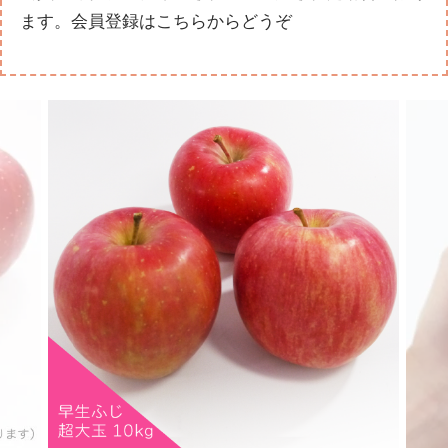
ます。
会員登録はこちらからどうぞ