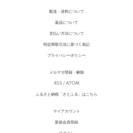
配送・送料について
返品について
支払い方法について
特定商取引法に基づく表記
プライバシーポリシー
メルマガ登録・解除
RSS
/
ATOM
ふるさと納税「さとふる」はこちら
マイアカウント
新規会員登録