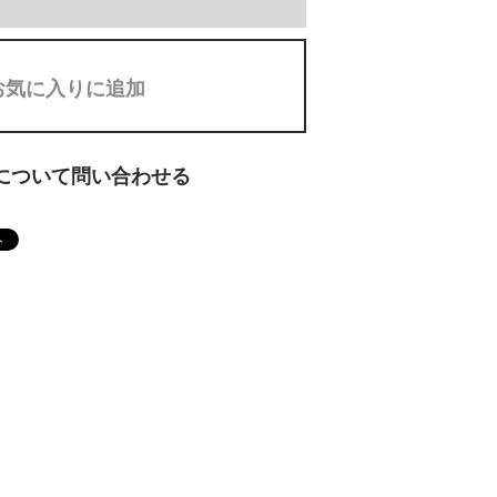
お気に入りに追加
について問い合わせる