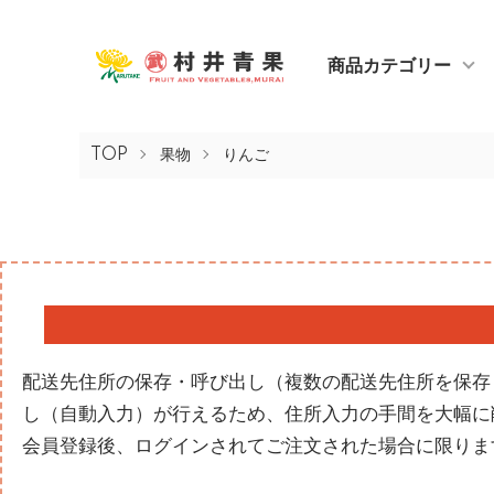
商品カテゴリー
TOP
果物
りんご
配送先住所の保存・呼び出し（複数の配送先住所を保存
し（自動入力）が行えるため、住所入力の手間を大幅に削
会員登録後、ログインされてご注文された場合に限りま