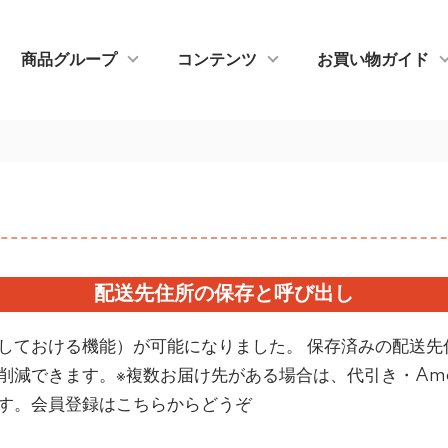
商品グループ
コンテンツ
お買い物ガイド
配送先住所の保存と呼び出し
しておける機能）が可能になりました。 保存済みの配送先
減できます。※複数お届け先がある場合は、代引き・Ama
す。
会員登録はこちらからどうぞ