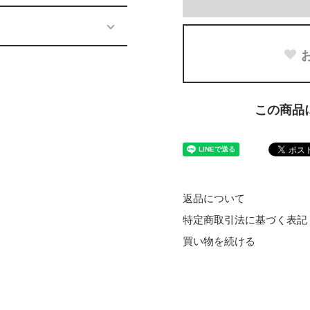
この商品
返品について
特定商取引法に基づく表記
買い物を続ける