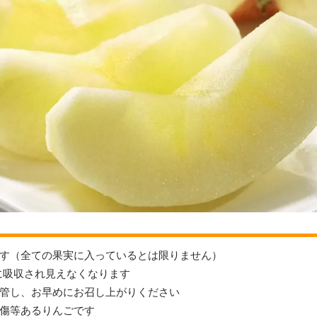
す（全ての果実に入っているとは限りません）
に吸収され見えなくなります
管し、お早めにお召し上がりください
傷等あるりんごです