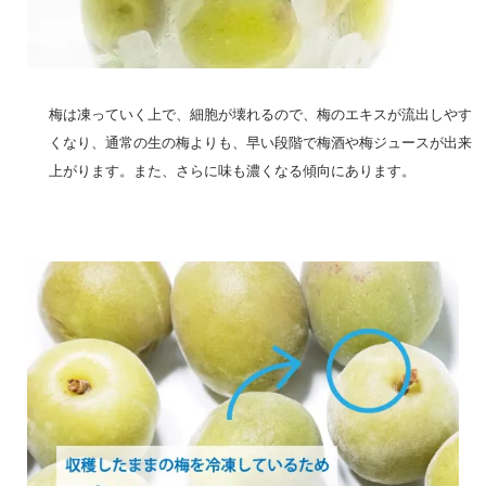
梅は凍っていく上で、細胞が壊れるので、梅のエキスが流出しやす
くなり、通常の生の梅よりも、早い段階で梅酒や梅ジュースが出来
上がります。また、さらに味も濃くなる傾向にあります。