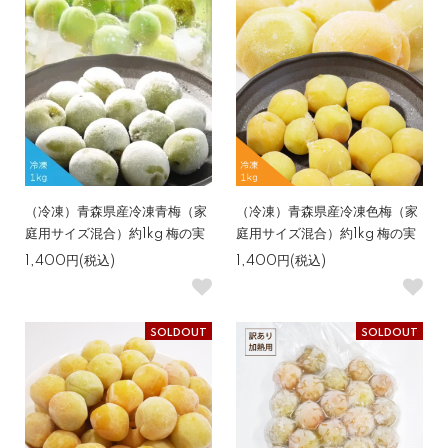
（冷凍）青森県産冷凍青梅（家
（冷凍）青森県産冷凍色梅（家
庭用サイズ混合）約1kg 梅の実
庭用サイズ混合）約1kg 梅の実
1,400円(税込)
1,400円(税込)
SOLDOUT
SOLDOUT