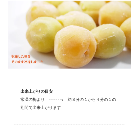
出来上がりの目安
常温の梅より -----→ 約３分の１から４分の１の
期間で出来上がります