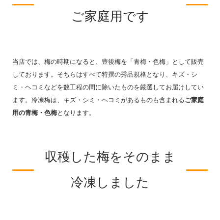
ご家庭用です
当店では、梅の時期になると、豊後梅を「青梅・色梅」として販売
しております。そちらはすべて特撰の秀品規格となり、キズ・シ
ミ・ヘコミなどを数工程の間に除いたものを厳選してお届けしてい
ます。冷凍梅は、キズ・シミ・ヘコミがあるものも含まれる
ご家庭
用の青梅・色梅
となります。
収穫した梅をそのまま
冷凍しました