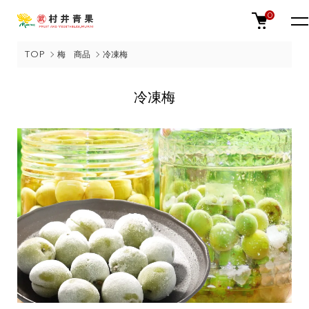
0
TOP
梅 商品
冷凍梅
冷凍梅