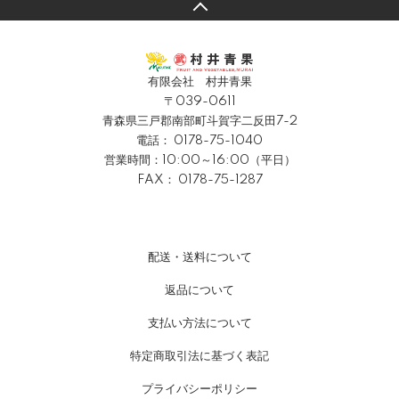
有限会社 村井青果
〒039-0611
青森県三戸郡南部町斗賀字二反田7-2
電話：
0178-75-1040
営業時間：10:00～16:00（平日）
FAX： 0178-75-1287
配送・送料について
返品について
支払い方法について
特定商取引法に基づく表記
プライバシーポリシー