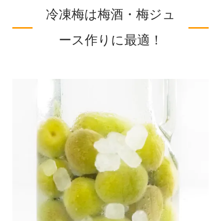
冷凍梅は梅酒・梅ジュ
ース作りに最適！