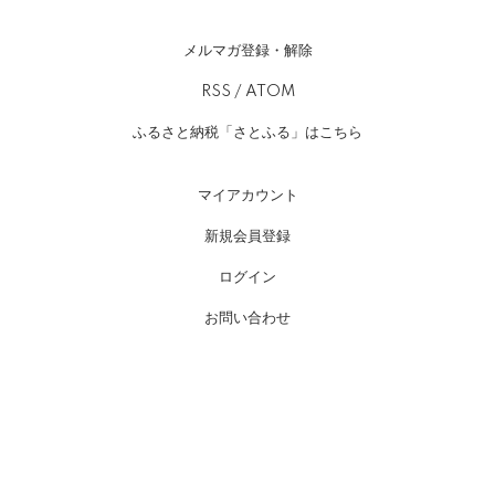
メルマガ登録・解除
RSS
/
ATOM
ふるさと納税「さとふる」はこちら
マイアカウント
新規会員登録
ログイン
お問い合わせ