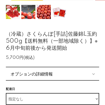
（冷蔵）さくらんぼ[手詰]佐藤錦L玉約
500g【送料無料（一部地域除く）】※
6月中旬前後から発送開始
5,700円(税込)
オプションの詳細情報
配達日