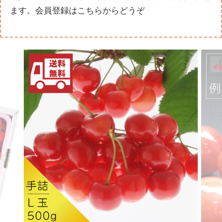
ます。
会員登録はこちらからどうぞ