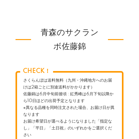
青森のサクラン
ボ佐藤錦
CHECK！
さくらんぼは送料無料（九州・沖縄地方へのお届
けは2箱ごとに別途送料がかかります）
佐藤錦は6月中旬前後頃 : 紅秀峰は6月下旬以降か
ら10日ほどの出荷予定となります
※異なる品種を同時注文された場合、お届け日が異
なります
お届け希望日が選べるようになりました「指定な
し」「平日」「土日祝」のいずれかをご選択くだ
さい