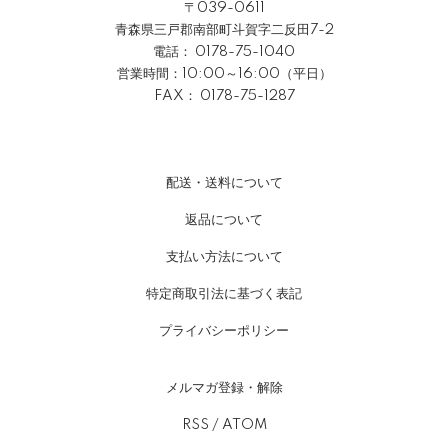
〒039-0611
青森県三戸郡南部町斗賀字二反田7-2
電話：
0178-75-1040
営業時間：10:00～16:00（平日）
FAX： 0178-75-1287
配送・送料について
返品について
支払い方法について
特定商取引法に基づく表記
プライバシーポリシー
メルマガ登録・解除
RSS
/
ATOM