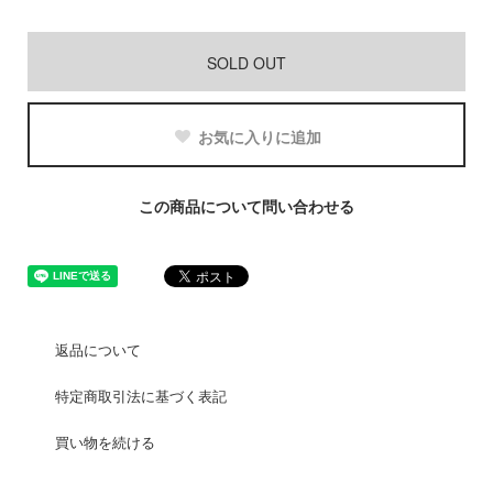
SOLD OUT
お気に入りに追加
この商品について問い合わせる
返品について
特定商取引法に基づく表記
買い物を続ける