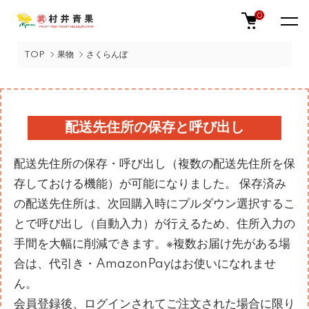
0
TOP
果物
さくらんぼ
配送先住所の保存と呼び出し
配送先住所の保存・呼び出し（複数の配送先住所を保
存しておける機能）が可能になりました。 保存済み
の配送先住所は、次回購入時にプルダウン選択するこ
とで呼び出し（自動入力）が行えるため、住所入力の
手間を大幅に削減できます。※複数お届け先がある場
合は、代引き・AmazonPayはお使いになれませ
ん。
会員登録後、ログインされてご注文された場合に限り