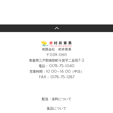
有限会社 村井青果
〒039-0611
青森県三戸郡南部町斗賀字二反田7-2
電話：
0178-75-1040
営業時間：10:00～16:00（平日）
FAX： 0178-75-1287
配送・送料について
返品について