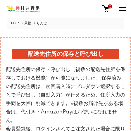
0
TOP
果物
りんご
配送先住所の保存と呼び出し
配送先住所の保存・呼び出し（複数の配送先住所を保
存しておける機能）が可能になりました。 保存済み
の配送先住所は、次回購入時にプルダウン選択するこ
とで呼び出し（自動入力）が行えるため、住所入力の
手間を大幅に削減できます。※複数お届け先がある場
合は、代引き・AmazonPayはお使いになれませ
ん。
会員登録後、ログインされてご注文された場合に限り