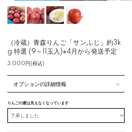
（冷蔵）青森りんご「サンふじ」約3k
g 特選 (9～11玉入)※4月から発送予定
3,000円(税込)
オプションの詳細情報
りんごの蜜は見えなくなっています