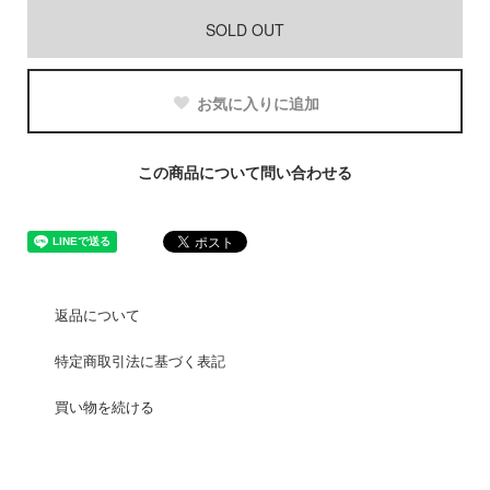
SOLD OUT
お気に入りに追加
この商品について問い合わせる
返品について
特定商取引法に基づく表記
買い物を続ける