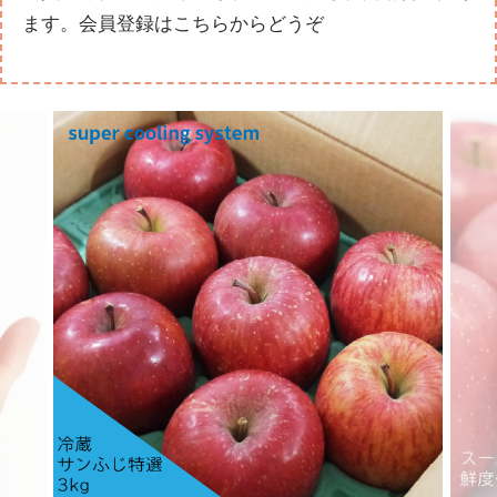
ます。
会員登録はこちらからどうぞ