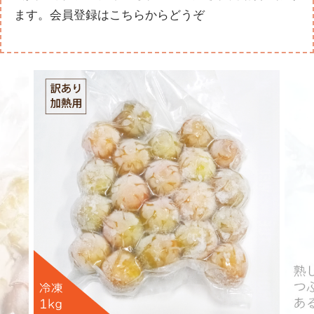
ます。
会員登録はこちらからどうぞ