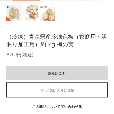
（冷凍）青森県産冷凍色梅（家庭用・訳
あり加工用）約1kg 梅の実
800円(税込)
SOLD OUT
お気に入りに追加
この商品について問い合わせる