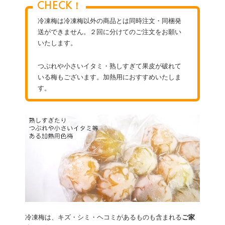
CHECK！
冷凍梅は冷凍梅以外の商品とは同時注文・同梱発
送ができません。２回に分けてのご注文をお願い
いたします。
つぶれや小さいイタミ・熟しすぎて果皮が破れて
いる梅もございます。加熱用におすすめいたしま
す。
冷凍梅は、キズ・シミ・ヘコミがあるものも含まれる
ご家