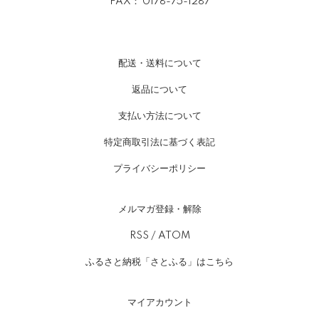
FAX： 0178-75-1287
配送・送料について
返品について
支払い方法について
特定商取引法に基づく表記
プライバシーポリシー
メルマガ登録・解除
RSS
/
ATOM
ふるさと納税「さとふる」はこちら
マイアカウント