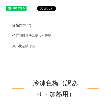
返品について
特定商取引法に基づく表記
買い物を続ける
冷凍色梅（訳あ
り・加熱用）