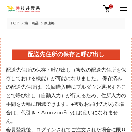
0
TOP
梅 商品
冷凍梅
配送先住所の保存と呼び出し
配送先住所の保存・呼び出し（複数の配送先住所を保
存しておける機能）が可能になりました。 保存済み
の配送先住所は、次回購入時にプルダウン選択するこ
とで呼び出し（自動入力）が行えるため、住所入力の
手間を大幅に削減できます。※複数お届け先がある場
合は、代引き・AmazonPayはお使いになれませ
ん。
会員登録後、ログインされてご注文された場合に限り