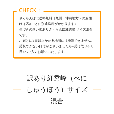
CHECK！
さくらんぼは送料無料（九州・沖縄地方へのお届
けは2箱ごとに別途送料がかかります）
色づきの薄い訳ありさくらんぼ紅秀峰 サイズ混合
です。
お届けに3日以上かかる地域には発送できません。
受取できない日付がございましたら※受け取り不可
日※へご入力お願いいたします。
訳あり紅秀峰（べに
しゅうほう）サイズ
混合