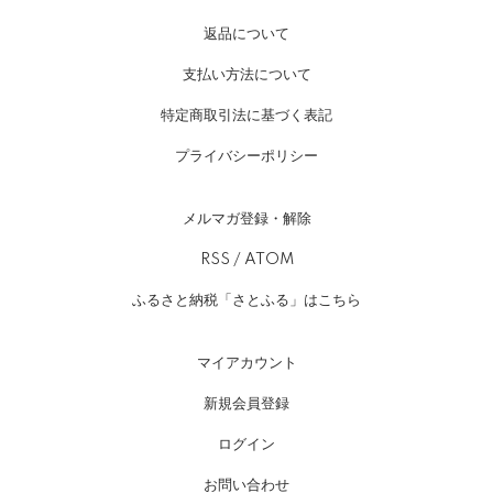
返品について
支払い方法について
特定商取引法に基づく表記
プライバシーポリシー
メルマガ登録・解除
RSS
/
ATOM
ふるさと納税「さとふる」はこちら
マイアカウント
新規会員登録
ログイン
お問い合わせ