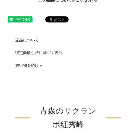
この商品について問い合わせる
返品について
特定商取引法に基づく表記
買い物を続ける
青森のサクラン
ボ紅秀峰