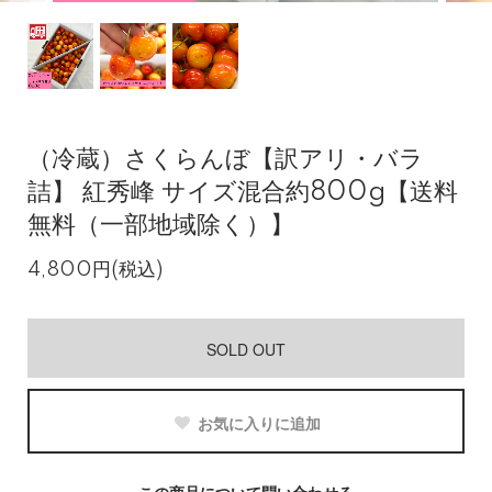
（冷蔵）さくらんぼ【訳アリ・バラ
詰】 紅秀峰 サイズ混合約800g【送料
無料（一部地域除く）】
4,800円(税込)
SOLD OUT
お気に入りに追加