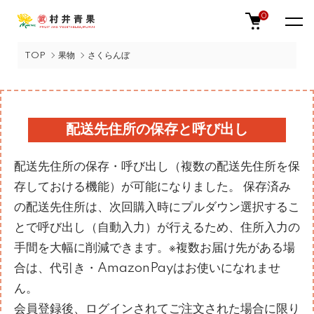
0
TOP
果物
さくらんぼ
配送先住所の保存と呼び出し
配送先住所の保存・呼び出し（複数の配送先住所を保
存しておける機能）が可能になりました。 保存済み
の配送先住所は、次回購入時にプルダウン選択するこ
とで呼び出し（自動入力）が行えるため、住所入力の
手間を大幅に削減できます。※複数お届け先がある場
合は、代引き・AmazonPayはお使いになれませ
ん。
会員登録後、ログインされてご注文された場合に限り