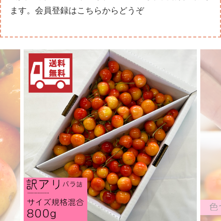
ます。
会員登録はこちらからどうぞ