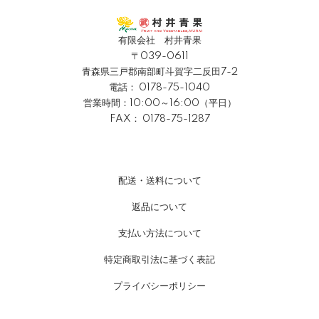
有限会社 村井青果
〒039-0611
青森県三戸郡南部町斗賀字二反田7-2
電話：
0178-75-1040
営業時間：10:00～16:00（平日）
FAX： 0178-75-1287
配送・送料について
返品について
支払い方法について
特定商取引法に基づく表記
プライバシーポリシー