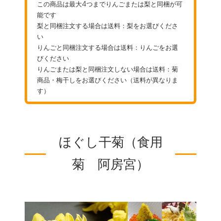
この商品は最大4つまでりんごまたは梨と同梱が可
能です
梨と同梱注文する場合は送料：梨をお選びくださ
い
りんごと同梱注文する場合は送料：りんごをお選
びください
りんごまたは梨と同梱注文しない場合は送料：菊
商品・梅干しをお選びください（送料が異なりま
す）
ほぐし干菊（食用
菊 阿房宮）