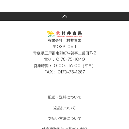
有限会社 村井青果
〒039-0611
青森県三戸郡南部町斗賀字二反田7-2
電話：
0178-75-1040
営業時間：10:00～16:00（平日）
FAX： 0178-75-1287
配送・送料について
返品について
支払い方法について