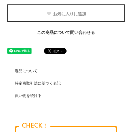
お気に入りに追加
この商品について問い合わせる
返品について
特定商取引法に基づく表記
買い物を続ける
CHECK！