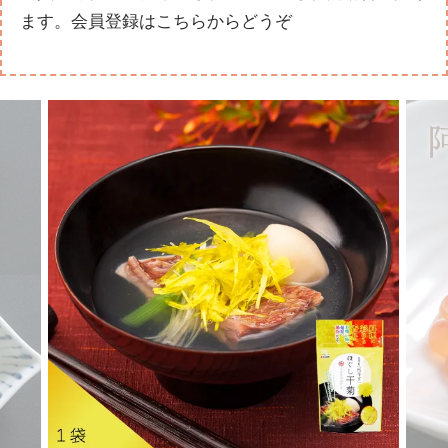
ます。
会員登録はこちらからどうぞ