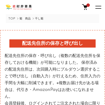
0
TOP
菊 商品
干し菊
配送先住所の保存と呼び出し
配送先住所の保存・呼び出し（複数の配送先住所を保
存しておける機能）が可能になりました。 保存済み
の配送先住所は、次回購入時にプルダウン選択するこ
とで呼び出し（自動入力）が行えるため、住所入力の
手間を大幅に削減できます。※複数お届け先がある場
合は、代引き・AmazonPayはお使いになれませ
ん。
会員登録後、ログインされてご注文された場合に限り