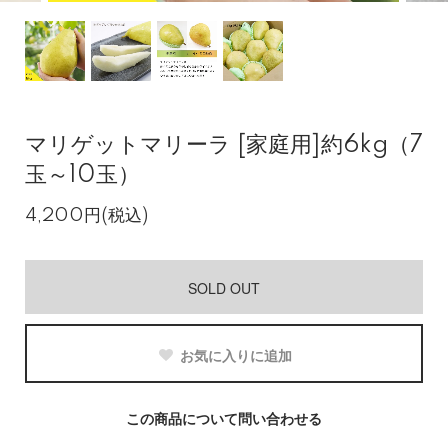
マリゲットマリーラ [家庭用]約6kg（7
玉～10玉）
4,200円(税込)
SOLD OUT
お気に入りに追加
この商品について問い合わせる