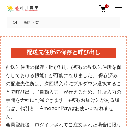
0
TOP
果物
梨
配送先住所の保存と呼び出し
配送先住所の保存・呼び出し（複数の配送先住所を保
存しておける機能）が可能になりました。 保存済み
の配送先住所は、次回購入時にプルダウン選択するこ
とで呼び出し（自動入力）が行えるため、住所入力の
手間を大幅に削減できます。※複数お届け先がある場
合は、代引き・AmazonPayはお使いになれませ
ん。
会員登録後、ログインされてご注文された場合に限り