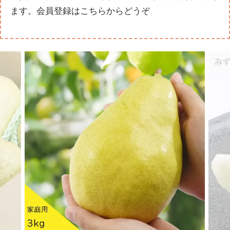
ます。
会員登録はこちらからどうぞ