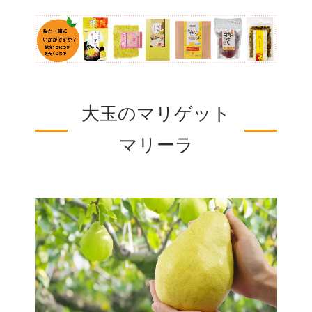
大玉のマリゲット
マリーラ