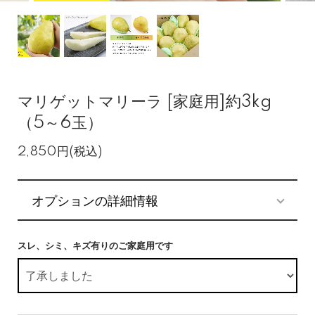
マリゲットマリーラ [家庭用]約3kg
（5～6玉）
2,850円(税込)
オプションの詳細情報
スレ、シミ、キズ有りのご家庭用です