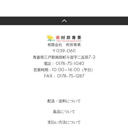
有限会社 村井青果
〒039-0611
青森県三戸郡南部町斗賀字二反田7-2
電話：
0178-75-1040
営業時間：10:00～16:00（平日）
FAX： 0178-75-1287
配送・送料について
返品について
支払い方法について