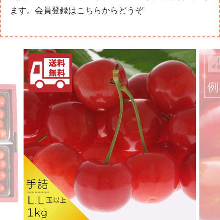
ます。
会員登録はこちらからどうぞ