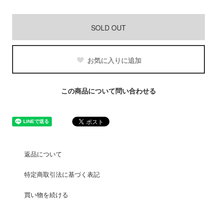
SOLD OUT
お気に入りに追加
この商品について問い合わせる
返品について
特定商取引法に基づく表記
買い物を続ける