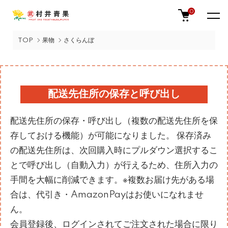
0
TOP
果物
さくらんぼ
配送先住所の保存と呼び出し
配送先住所の保存・呼び出し（複数の配送先住所を保
存しておける機能）が可能になりました。 保存済み
の配送先住所は、次回購入時にプルダウン選択するこ
とで呼び出し（自動入力）が行えるため、住所入力の
手間を大幅に削減できます。※複数お届け先がある場
合は、代引き・AmazonPayはお使いになれませ
ん。
会員登録後、ログインされてご注文された場合に限り