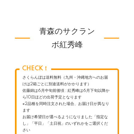
青森のサクラン
ボ紅秀峰
CHECK！
さくらんぼは送料無料（九州・沖縄地方へのお届
けは2箱ごとに別途送料がかかります）
佐藤錦は6月中旬前後頃 : 紅秀峰は6月下旬以降か
ら10日ほどの出荷予定となります
※2品種を同時注文された場合、お届け日が異なり
ます
お届け希望日が選べるようになりました「指定な
し」「平日」「土日祝」のいずれかをご選択くだ
さい