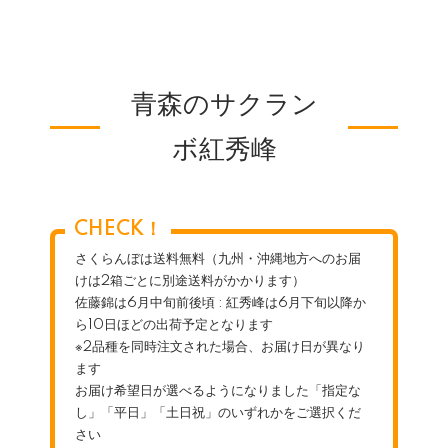
青森のサクラン
ボ紅秀峰
CHECK！
さくらんぼは送料無料（九州・沖縄地方へのお届
けは2箱ごとに別途送料がかかります）
佐藤錦は6月中旬前後頃 : 紅秀峰は6月下旬以降か
ら10日ほどの出荷予定となります
※2品種を同時注文された場合、お届け日が異なり
ます
お届け希望日が選べるようになりました「指定な
し」「平日」「土日祝」のいずれかをご選択くだ
さい