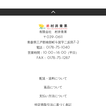
有限会社 村井青果
〒039-0611
青森県三戸郡南部町斗賀字二反田7-2
電話：
0178-75-1040
営業時間：10:00～16:00（平日）
FAX： 0178-75-1287
配送・送料について
返品について
支払い方法について
特定商取引法に基づく表記