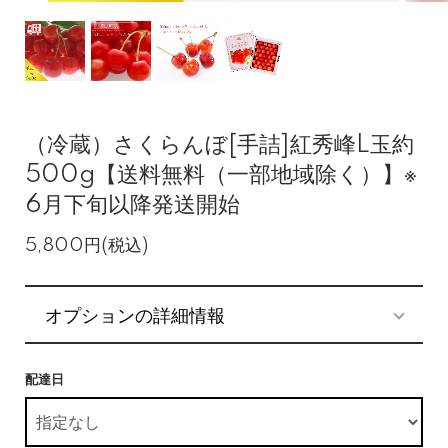
（冷蔵）さくらんぼ[手詰]紅秀峰L玉約
500g【送料無料（一部地域除く）】※
6月下旬以降発送開始
5,800円(税込)
オプションの詳細情報
配達日