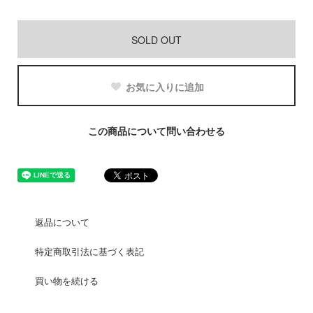
SOLD OUT
お気に入りに追加
この商品について問い合わせる
返品について
特定商取引法に基づく表記
買い物を続ける