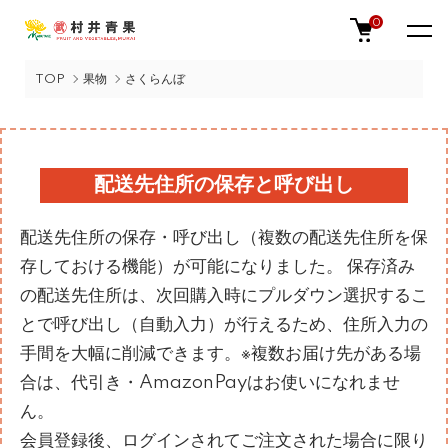
0
TOP
果物
さくらんぼ
配送先住所の保存と呼び出し
配送先住所の保存・呼び出し（複数の配送先住所を保
存しておける機能）が可能になりました。 保存済み
の配送先住所は、次回購入時にプルダウン選択するこ
とで呼び出し（自動入力）が行えるため、住所入力の
手間を大幅に削減できます。※複数お届け先がある場
合は、代引き・AmazonPayはお使いになれませ
ん。
会員登録後、ログインされてご注文された場合に限り