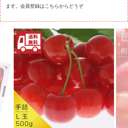
ます。
会員登録はこちらからどうぞ