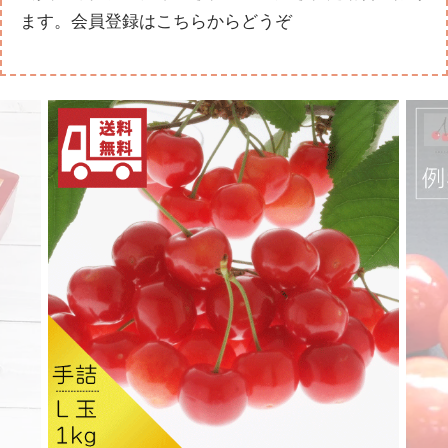
ます。
会員登録はこちらからどうぞ