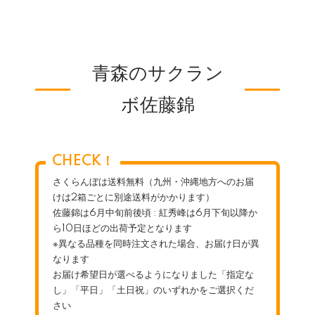
青森のサクラン
ボ佐藤錦
CHECK！
さくらんぼは送料無料（九州・沖縄地方へのお届
けは2箱ごとに別途送料がかかります）
佐藤錦は6月中旬前後頃 : 紅秀峰は6月下旬以降か
ら10日ほどの出荷予定となります
※異なる品種を同時注文された場合、お届け日が異
なります
お届け希望日が選べるようになりました「指定な
し」「平日」「土日祝」のいずれかをご選択くだ
さい