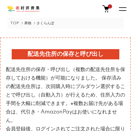
0
TOP
果物
さくらんぼ
配送先住所の保存と呼び出し
配送先住所の保存・呼び出し（複数の配送先住所を保
存しておける機能）が可能になりました。 保存済み
の配送先住所は、次回購入時にプルダウン選択するこ
とで呼び出し（自動入力）が行えるため、住所入力の
手間を大幅に削減できます。※複数お届け先がある場
合は、代引き・AmazonPayはお使いになれませ
ん。
会員登録後、ログインされてご注文された場合に限り