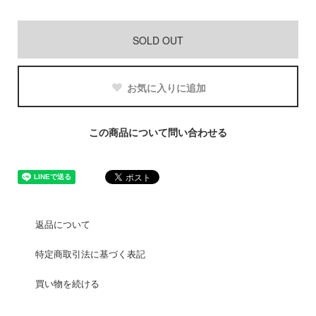
SOLD OUT
お気に入りに追加
この商品について問い合わせる
返品について
特定商取引法に基づく表記
買い物を続ける