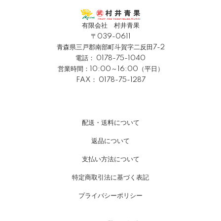
有限会社 村井青果
〒039-0611
青森県三戸郡南部町斗賀字二反田7-2
電話：
0178-75-1040
営業時間：10:00～16:00（平日）
FAX： 0178-75-1287
配送・送料について
返品について
支払い方法について
特定商取引法に基づく表記
プライバシーポリシー