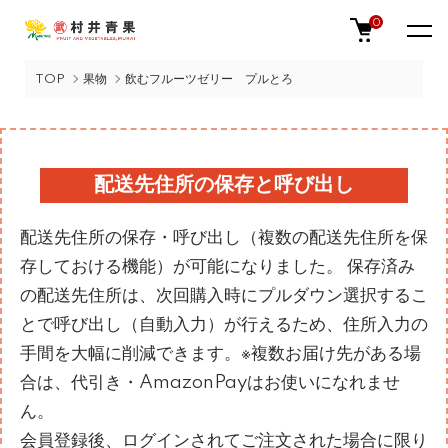
0
TOP
果物
飲むフルーツゼリー プルとろ
配送先住所の保存と呼び出し
配送先住所の保存・呼び出し（複数の配送先住所を保
存しておける機能）が可能になりました。 保存済み
の配送先住所は、次回購入時にプルダウン選択するこ
とで呼び出し（自動入力）が行えるため、住所入力の
手間を大幅に削減できます。※複数お届け先がある場
合は、代引き・AmazonPayはお使いになれませ
ん。
会員登録後、ログインされてご注文された場合に限り