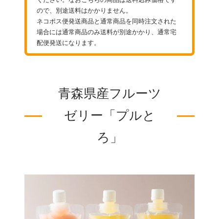
ください。なおこちらの商品は送料込み価格です
ので、別途送料はかかりません。
ネコポス便発送商品と通常商品を同時注文された
場合には通常商品のみ送料が別途かかり、通常宅
配便発送になります。
青森県産フルーツ
ゼリー「プルと
ろ」