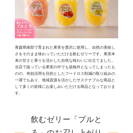
青森県南部で育まれた果実を贅沢に使用し、自然の美味し
さをそのまま味わっていただける飲むゼリーです。果実本
来の甘さと香りを活かした自然な味わいに仕立てました。
当店で扱っている果実の中でも規格外となってしまったも
のの、有効活用を目的としたフードロス削減の取り組みの
一環でもあり、地域資源を活かしたサステナブルな商品と
して多くの皆様にお楽しみいただける商品となっておりま
す。
飲むゼリー「プルと