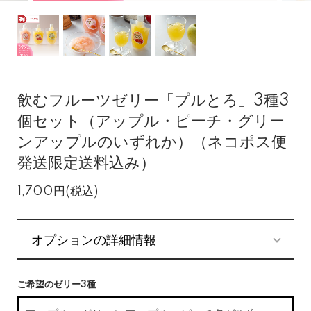
飲むフルーツゼリー「プルとろ」3種3
個セット（アップル・ピーチ・グリー
ンアップルのいずれか）（ネコポス便
発送限定送料込み）
1,700円(税込)
オプションの詳細情報
ご希望のゼリー3種