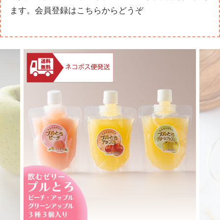
ます。
会員登録はこちらからどうぞ