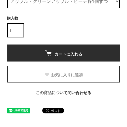
購入数
カートに入れる
お気に入りに追加
この商品について問い合わせる