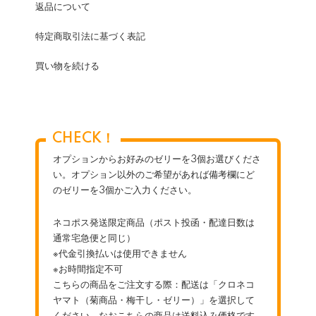
返品について
特定商取引法に基づく表記
買い物を続ける
CHECK！
オプションからお好みのゼリーを3個お選びくださ
い。オプション以外のご希望があれば備考欄にど
のゼリーを3個かご入力ください。
ネコポス発送限定商品（ポスト投函・配達日数は
通常宅急便と同じ）
※代金引換払いは使用できません
※お時間指定不可
こちらの商品をご注文する際：配送は「クロネコ
ヤマト（菊商品・梅干し・ゼリー）」を選択して