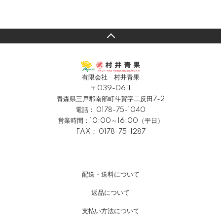
有限会社 村井青果
〒039-0611
青森県三戸郡南部町斗賀字二反田7-2
電話：
0178-75-1040
営業時間：10:00～16:00（平日）
FAX： 0178-75-1287
配送・送料について
返品について
支払い方法について