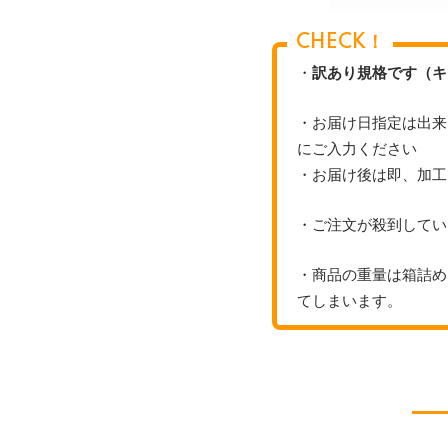
CHECK！
・
訳あり規格です（キ
・お届け日指定は出来
にご入力ください
・お届け後は即、加工
・ご注文が殺到してい
・商品の重量は箱詰め
てしまいます。