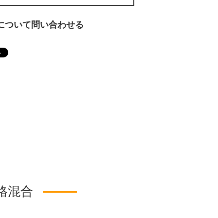
について問い合わせる
格混合