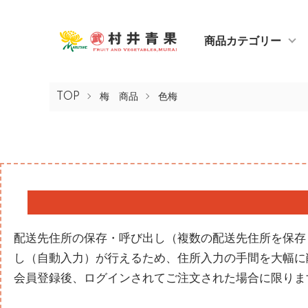
商品カテゴリー
TOP
梅 商品
色梅
配送先住所の保存・呼び出し（複数の配送先住所を保存
し（自動入力）が行えるため、住所入力の手間を大幅に削
会員登録後、ログインされてご注文された場合に限りま