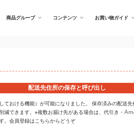
商品グループ
コンテンツ
お買い物ガイド
配送先住所の保存と呼び出し
しておける機能）が可能になりました。 保存済みの配送先
減できます。※複数お届け先がある場合は、代引き・Ama
す。
会員登録はこちらからどうぞ