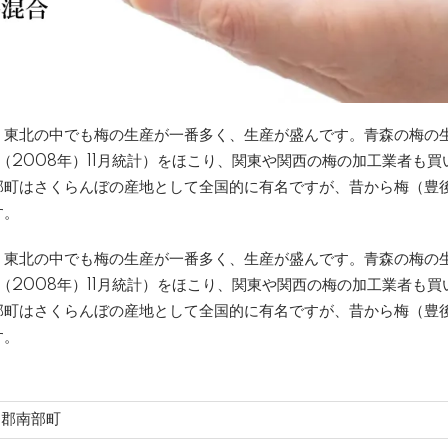
、東北の中でも梅の生産が一番多く、生産が盛んです。青森の梅の
（2008年）11月統計）をほこり、関東や関西の梅の加工業者も
部町はさくらんぼの産地として全国的に有名ですが、昔から梅（豊
す。
、東北の中でも梅の生産が一番多く、生産が盛んです。青森の梅の
（2008年）11月統計）をほこり、関東や関西の梅の加工業者も
部町はさくらんぼの産地として全国的に有名ですが、昔から梅（豊
す。
戸郡南部町