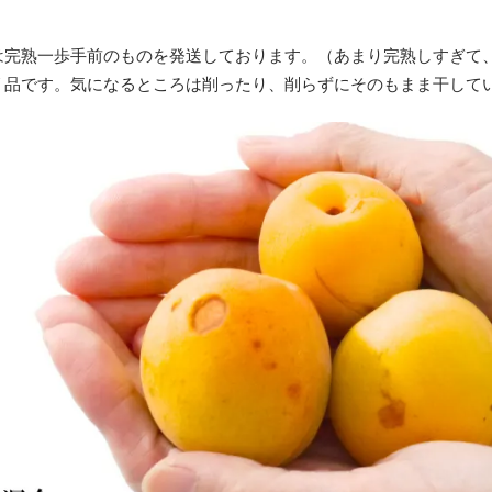
は完熟一歩手前のものを発送しております。（あまり完熟しすぎて
リ品です。気になるところは削ったり、削らずにそのもまま干して