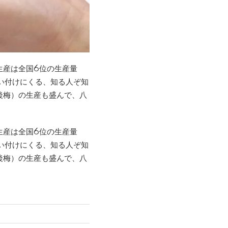
生産は全国6位の生産量
買い付けにくる、知る人ぞ知
後梅）の生産も盛んで、八
生産は全国6位の生産量
買い付けにくる、知る人ぞ知
後梅）の生産も盛んで、八