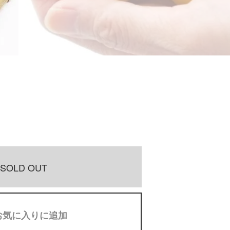
SOLD OUT
お気に入りに追加