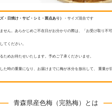
ズ・日焼け・サビ・シミ・斑点あり）
・サイズ混合です
ません。あらかじめご不在日がお分かりの際は、「お受け取り不
してください。
るためお待たせいたします。予めご了承くださいませ。
した時の重量になり、お届けまでに梅が水分を放出して、 重量が
青森県産色梅（完熟梅）とは