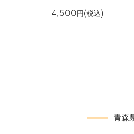
4,500円(税込)
青森