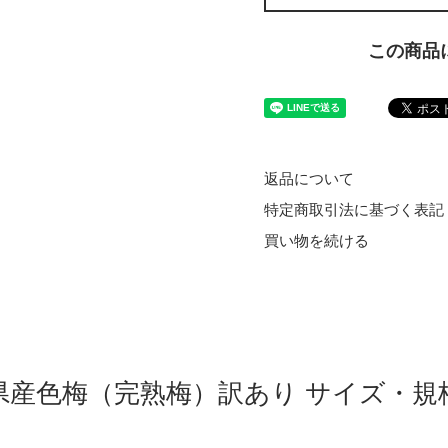
この商品
返品について
特定商取引法に基づく表記
買い物を続ける
県産色梅（完熟梅）訳あり サイズ・規