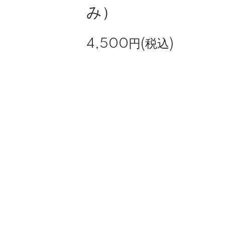
み）
4,500円(税込)