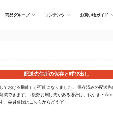
商品グループ
コンテンツ
お買い物ガイド
配送先住所の保存と呼び出し
しておける機能）が可能になりました。 保存済みの配送先
減できます。※複数お届け先がある場合は、代引き・Ama
す。
会員登録はこちらからどうぞ