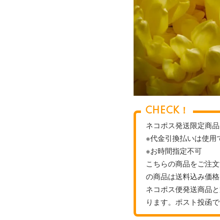
CHECK！
ネコポス発送限定商品
※代金引換払いは使用
※お時間指定不可
こちらの商品をご注文
の商品は送料込み価格
ネコポス便発送商品と
ります。ポスト投函で