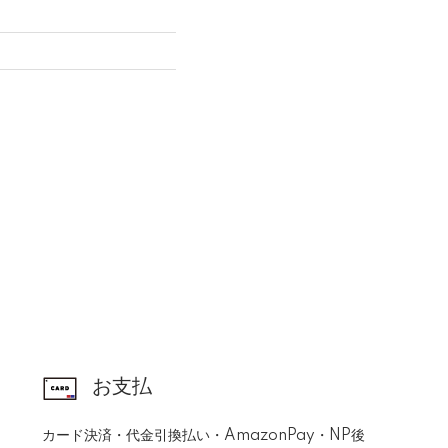
お支払
カード決済・代金引換払い・AmazonPay・NP後