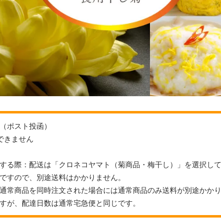
（ポスト投函）
できません
する際：配送は「クロネコヤマト（菊商品・梅干し）」を選択し
ですので、別途送料はかかりません。
通常商品を同時注文された場合には通常商品のみ送料が別途かか
すが、配達日数は通常宅急便と同じです。