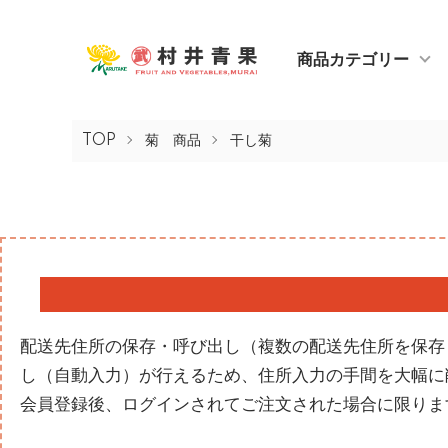
商品カテゴリー
TOP
菊 商品
干し菊
配送先住所の保存・呼び出し（複数の配送先住所を保存
し（自動入力）が行えるため、住所入力の手間を大幅に削
会員登録後、ログインされてご注文された場合に限りま