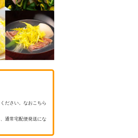
てください。なおこちら
り、通常宅配便発送にな