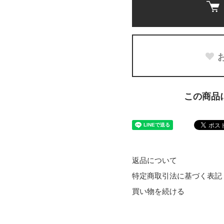
この商品
返品について
特定商取引法に基づく表記
買い物を続ける