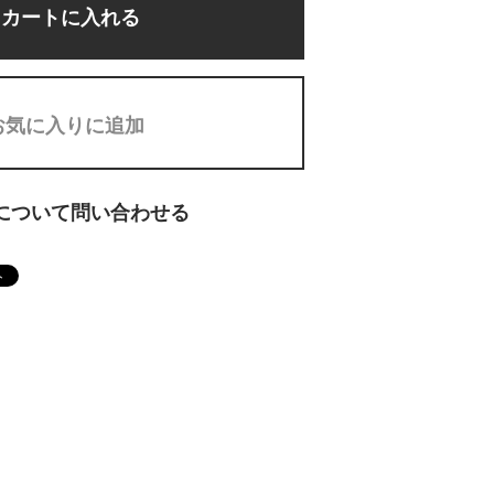
カートに入れる
お気に入りに追加
について問い合わせる