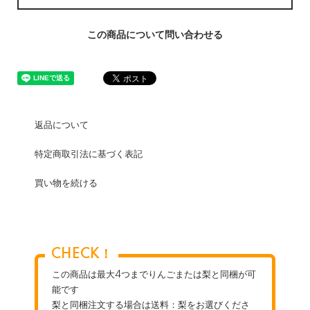
この商品について問い合わせる
返品について
特定商取引法に基づく表記
買い物を続ける
CHECK！
この商品は最大4つまでりんごまたは梨と同梱が可
能です
梨と同梱注文する場合は送料：梨をお選びくださ