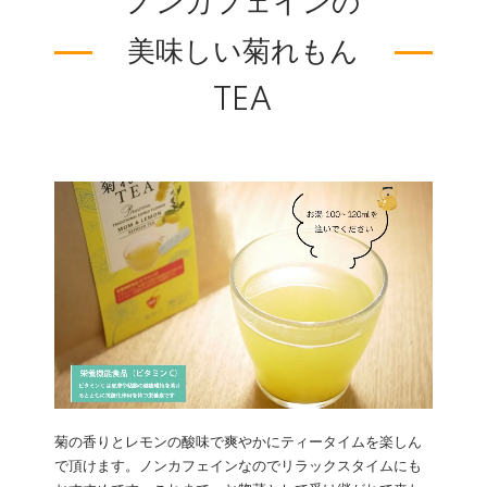
ノンカフェインの
美味しい菊れもん
TEA
菊の香りとレモンの酸味で爽やかにティータイムを楽しん
で頂けます。ノンカフェインなのでリラックスタイムにも