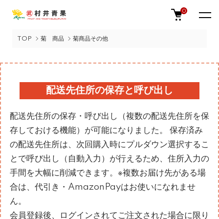
0
TOP
菊 商品
菊商品その他
配送先住所の保存と呼び出し
配送先住所の保存・呼び出し（複数の配送先住所を保
存しておける機能）が可能になりました。 保存済み
の配送先住所は、次回購入時にプルダウン選択するこ
とで呼び出し（自動入力）が行えるため、住所入力の
手間を大幅に削減できます。※複数お届け先がある場
合は、代引き・AmazonPayはお使いになれませ
ん。
会員登録後、ログインされてご注文された場合に限り