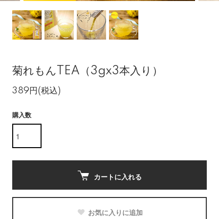
菊れもんTEA（3gx3本入り）
389円(税込)
購入数
カートに入れる
お気に入りに追加