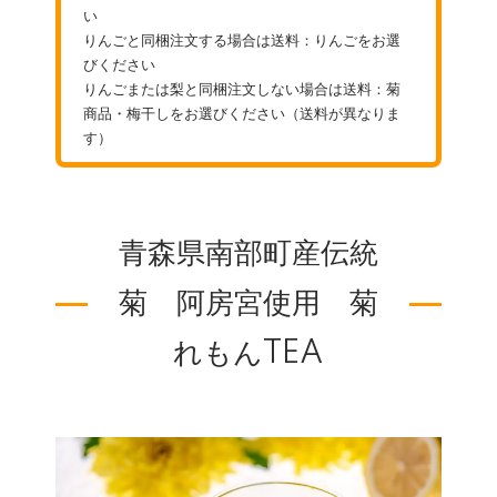
い
りんごと同梱注文する場合は送料：りんごをお選
びください
りんごまたは梨と同梱注文しない場合は送料：菊
商品・梅干しをお選びください（送料が異なりま
す）
青森県南部町産伝統
菊 阿房宮使用 菊
れもんTEA