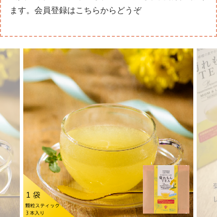
ます。
会員登録はこちらからどうぞ