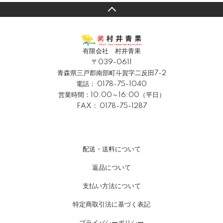
有限会社 村井青果
〒039-0611
青森県三戸郡南部町斗賀字二反田7-2
電話：
0178-75-1040
営業時間：10:00～16:00（平日）
FAX： 0178-75-1287
配送・送料について
返品について
支払い方法について
特定商取引法に基づく表記