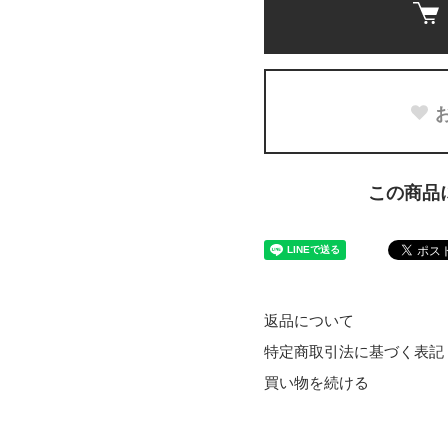
この商品
返品について
特定商取引法に基づく表記
買い物を続ける