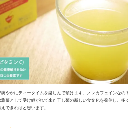
で爽やかにティータイムを楽しんで頂けます。ノンカフェインなの
お惣菜として受け継がれて来た干し菊の新しい食文化を発信し、多
伝えできればと思います。