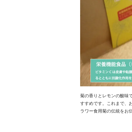
菊の香りとレモンの酸味
すすめです。これまで、
ラワー食用菊の伝統をお