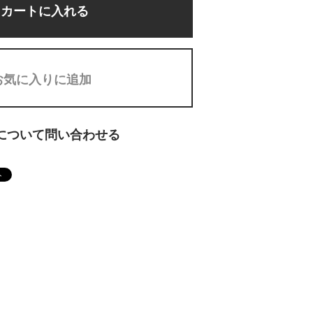
カートに入れる
お気に入りに追加
について問い合わせる