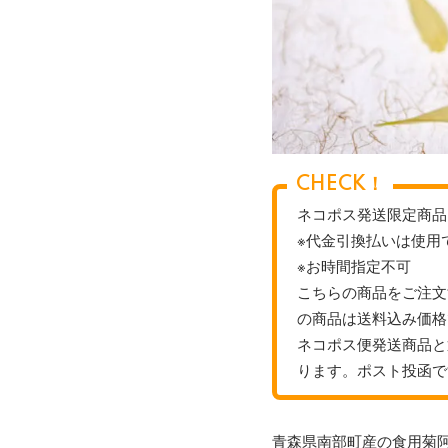
CHECK！
ネコポス発送限定商品
※代金引換払いは使用
※お時間指定不可
こちらの商品をご注文
の商品は送料込み価格
ネコポス便発送商品と
ります。ポスト投函で
青森県南部町産の食用菊