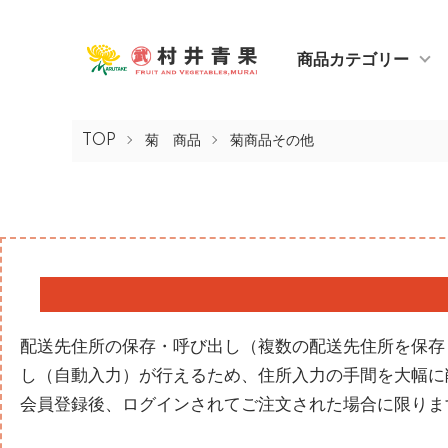
商品カテゴリー
TOP
菊 商品
菊商品その他
配送先住所の保存・呼び出し（複数の配送先住所を保存
し（自動入力）が行えるため、住所入力の手間を大幅に削
会員登録後、ログインされてご注文された場合に限りま