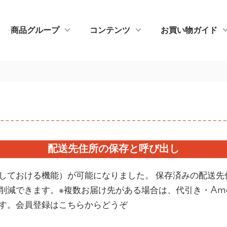
商品グループ
コンテンツ
お買い物ガイド
配送先住所の保存と呼び出し
しておける機能）が可能になりました。 保存済みの配送先
減できます。※複数お届け先がある場合は、代引き・Ama
す。
会員登録はこちらからどうぞ