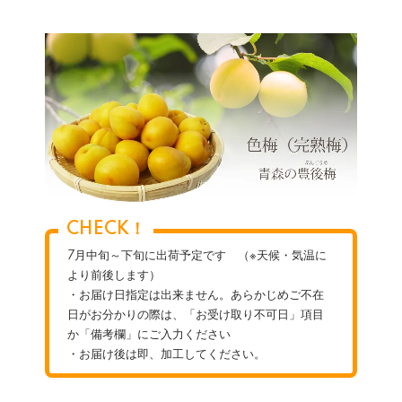
CHECK！
7月中旬～下旬に出荷予定です （※天候・気温に
より前後します）
・お届け日指定は出来ません。あらかじめご不在
日がお分かりの際は、「お受け取り不可日」項目
か「備考欄」にご入力ください
・お届け後は即、加工してください。