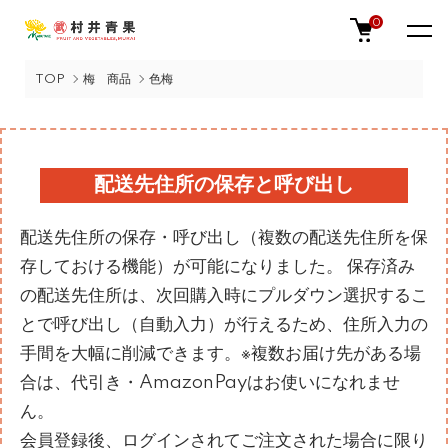
0
TOP
梅 商品
色梅
配送先住所の保存と呼び出し
配送先住所の保存・呼び出し（複数の配送先住所を保
存しておける機能）が可能になりました。 保存済み
の配送先住所は、次回購入時にプルダウン選択するこ
とで呼び出し（自動入力）が行えるため、住所入力の
手間を大幅に削減できます。※複数お届け先がある場
合は、代引き・AmazonPayはお使いになれませ
ん。
会員登録後、ログインされてご注文された場合に限り