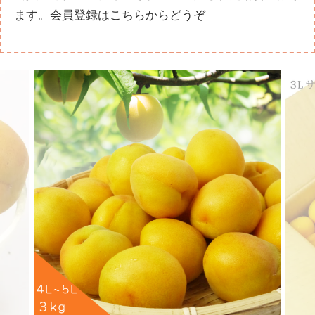
ます。
会員登録はこちらからどうぞ