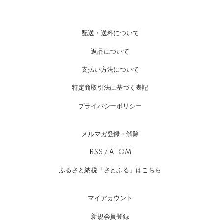
配送・送料について
返品について
支払い方法について
特定商取引法に基づく表記
プライバシーポリシー
メルマガ登録・解除
RSS
/
ATOM
ふるさと納税「さとふる」はこちら
マイアカウント
新規会員登録