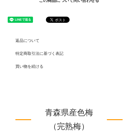
この商品について問い合わせる
返品について
特定商取引法に基づく表記
買い物を続ける
青森県産色梅
（完熟梅）