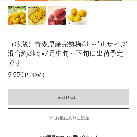
（冷蔵）青森県産完熟梅4L～5Lサイズ
混合約3kg※7月中旬～下旬に出荷予定
です
5,550円(税込)
SOLD OUT
お気に入りに追加