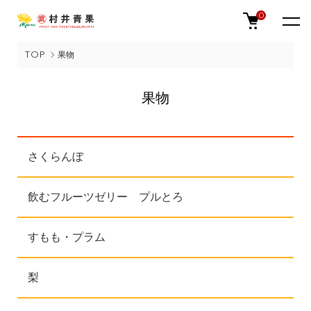
0
TOP
果物
果物
カテゴリー一覧
さくらんぼ
飲むフルーツゼリー プルとろ
すもも・プラム
梨