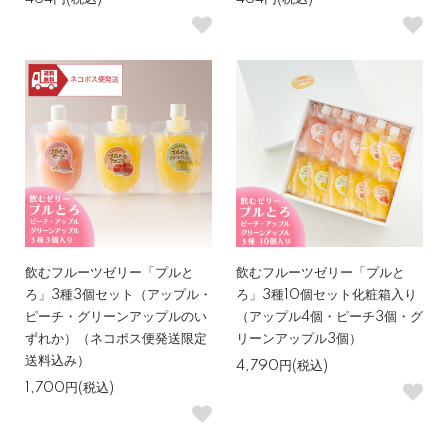
飲むフルーツゼリー「プルと
飲むフルーツゼリー「プルと
ろ」3種3個セット（アップル・
ろ」3種10個セット化粧箱入り
ピーチ・グリーンアップルのい
（アップル4個・ピーチ3個・グ
ずれか）（ネコポス便発送限定
リーンアップル3個）
送料込み）
4,790円(税込)
1,700円(税込)