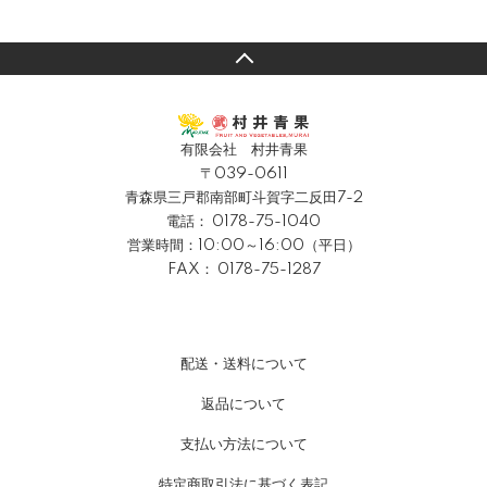
有限会社 村井青果
〒039-0611
青森県三戸郡南部町斗賀字二反田7-2
電話：
0178-75-1040
営業時間：10:00～16:00（平日）
FAX： 0178-75-1287
配送・送料について
返品について
支払い方法について
特定商取引法に基づく表記